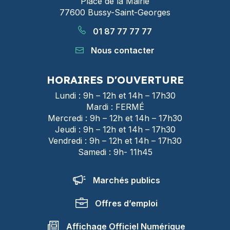
Place de la Mairie
77600 Bussy-Saint-Georges
01 87 77 77 77
Nous contacter
HORAIRES D'OUVERTURE
Lundi : 9h – 12h et 14h – 17h30
Mardi : FERMÉ
Mercredi : 9h – 12h et 14h – 17h30
Jeudi : 9h – 12h et 14h – 17h30
Vendredi : 9h – 12h et 14h – 17h30
Samedi : 9h- 11h45
Marchés publics
Offres d’emploi
Affichage Officiel Numérique