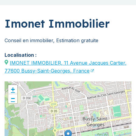
Imonet Immobilier
Conseil en immobilier, Estimation gratuite
Localisation :
IMONET IMMOBILIER, 11 Avenue Jacques Cartier,
77600 Bussy-Saint-Georges, France
+
−